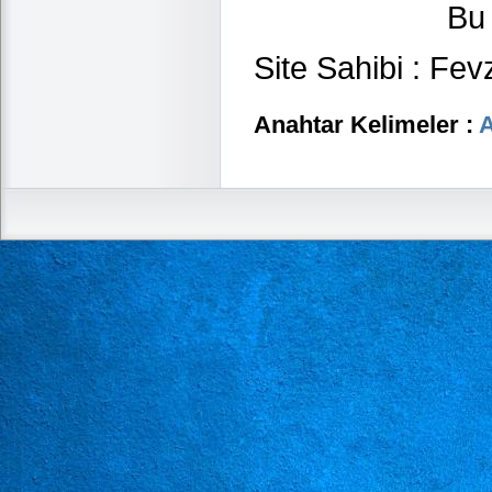
Bu
Site Sahibi : Fev
Anahtar Kelimeler :